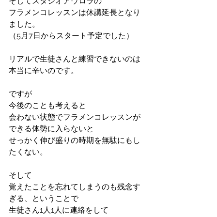
そしてスタジオアウロラの
フラメンコレッスンは休講延長となり
ました。
（5月7日からスタート予定でした）
リアルで生徒さんと練習できないのは
本当に辛いのです。
ですが
今後のことも考えると
会わない状態でフラメンコレッスンが
できる体勢に入らないと
せっかく伸び盛りの時期を無駄にもし
たくない。
そして
覚えたことを忘れてしまうのも残念す
ぎる、ということで
生徒さん1人1人に連絡をして