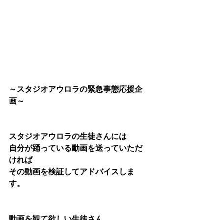
～スタジオアウロラの緊急事態応援企
画～
スタジオアウロラの生徒さんには
自分が踊っている動画を送っていただ
ければ
その動画を検証してアドバイスしま
す。
動画を観て欲しい生徒さん