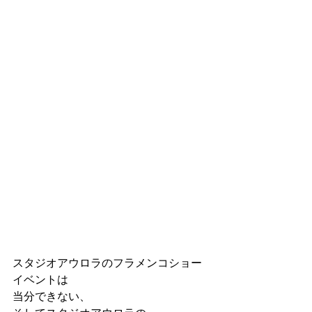
スタジオアウロラのフラメンコショー
イベントは
当分できない、