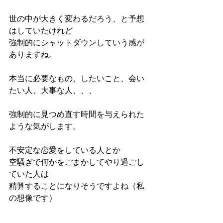
世の中が大きく変わるだろう、と予想
はしていたけれど
強制的にシャットダウンしていう感が
ありますね。
本当に必要なもの、したいこと、会い
たい人、大事な人、、、
強制的に見つめ直す時間を与えられた
ような気がします。
不安定な恋愛をしている人とか
空騒ぎで何かをごまかしてやり過ごし
ていた人は
精算することになりそうですよね（私
の想像です）