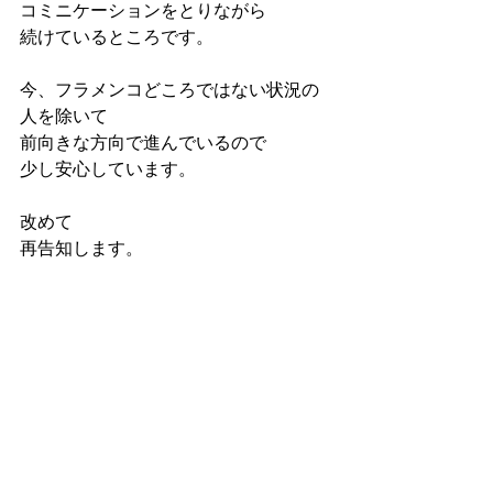
コミニケーションをとりながら
続けているところです。
今、フラメンコどころではない状況の
人を除いて
前向きな方向で進んでいるので
少し安心しています。
改めて
再告知します。