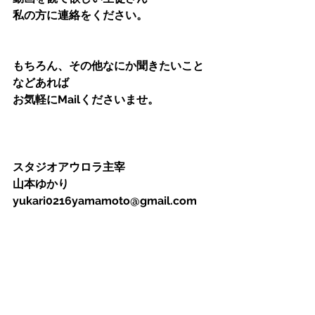
私の方に連絡をください。
もちろん、その他なにか聞きたいこと
などあれば
お気軽にMailくださいませ。
スタジオアウロラ主宰
山本ゆかり
yukari0216yamamoto@gmail.com