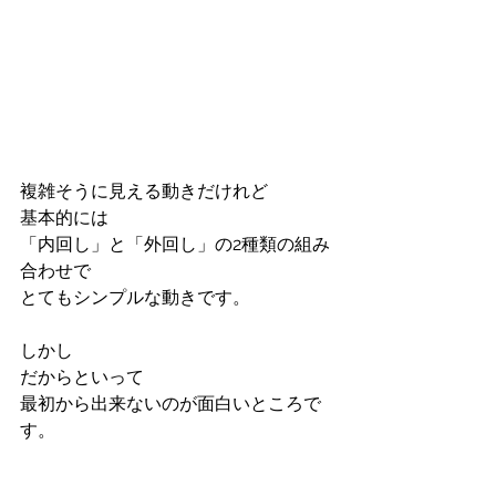
複雑そうに見える動きだけれど
基本的には
「内回し」と「外回し」の2種類の組み
合わせで
とてもシンプルな動きです。
しかし
だからといって
最初から出来ないのが面白いところで
す。