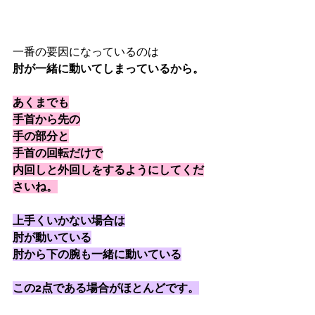
一番の要因になっているのは
肘が一緒に動いてしまっているから。
あくまでも
手首から先の
手の部分と
手首の回転だけで
内回しと外回しをするようにしてくだ
さいね。
上手くいかない場合は
肘が動いている
肘から下の腕も一緒に動いている
この2点である場合がほとんどです。