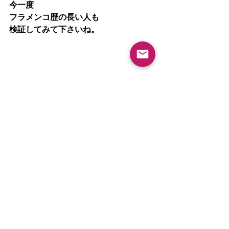
今一度
フラメンコ歴の長い人も
検証してみて下さいね。
フラメンコレッスン