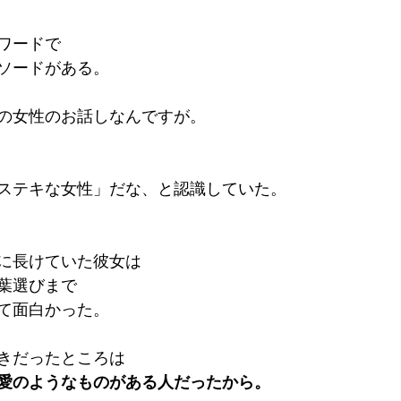
ワードで
ソードがある。
の女性のお話しなんですが。
ステキな女性」だな、と認識していた。
に長けていた彼女は
葉選びまで
て面白かった。
きだったところは
愛のようなものがある人だったから。