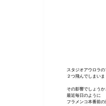
スタジオアウロラの
２つ飛んでしまいま
その影響でしょうか
最近毎日のように
フラメンコ本番前の