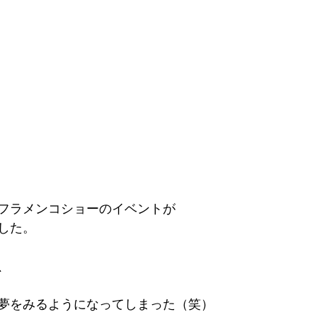
フラメンコショーのイベントが
した。
、
夢をみるようになってしまった（笑）