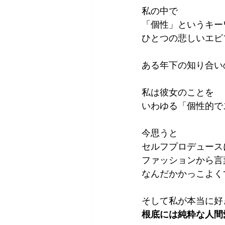
私の中で
「個性」というキー
ひとつの悲しいエピ
ある年下の知り合い
私は彼女のことを
いわゆる「個性的で
今思うと
セルフプロデュース
ファッションから言
なんだかかっこよく
そして私が本当に好
根底には純粋な人間