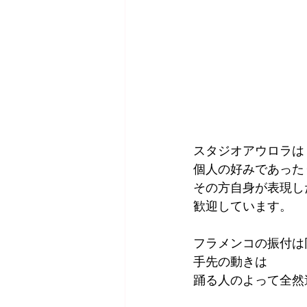
スタジオアウロラは
個人の好みであった
その方自身が表現し
歓迎しています。
フラメンコの振付は
手先の動きは
踊る人のよって全然