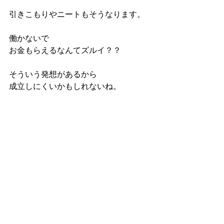
引きこもりやニートもそうなります。
働かないで
お金もらえるなんてズルイ？？
そういう発想があるから
成立しにくいかもしれないね。