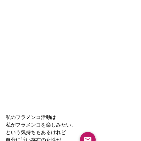
私のフラメンコ活動は
私がフラメンコを楽しみたい、
という気持ちもあるけれど
自分に近い存在の女性が