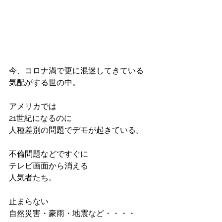
今、コロナ渦で更に混迷してきている
気配がする世の中。
アメリカでは
21世紀になるのに
人種差別の問題でデモが起きている。
不倫問題などですぐに
テレビ画面から消える
人気者たち。
止まらない
自然災害・豪雨・地震など・・・・