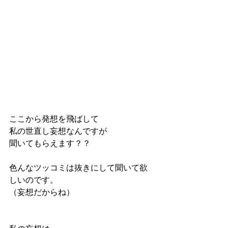
ここから発想を飛ばして
私の世直し妄想なんですが
聞いてもらえます？？
色んなツッコミは抜きにして聞いて欲
しいのです。
（妄想だからね）