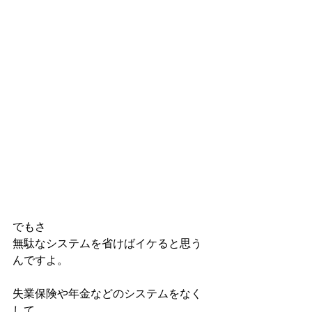
でもさ
無駄なシステムを省けばイケると思う
んですよ。
失業保険や年金などのシステムをなく
して