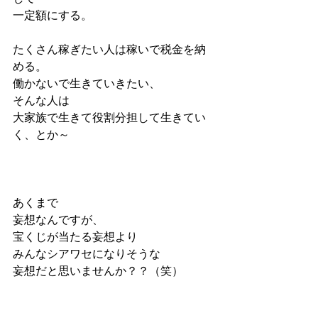
一定額にする。
たくさん稼ぎたい人は稼いで税金を納
める。
働かないで生きていきたい、
そんな人は
大家族で生きて役割分担して生きてい
く、とか～
あくまで
妄想なんですが、
宝くじが当たる妄想より
みんなシアワセになりそうな
妄想だと思いませんか？？（笑）