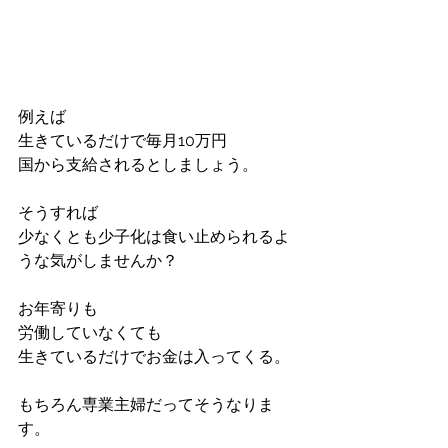
例えば
生きているだけで毎月10万円
国から支給されるとしましょう。
そうすれば
少なくとも少子化は食い止められるよ
うな気がしませんか？
お年寄りも
労働していなくても
生きているだけでお金は入ってくる。
もちろん専業主婦だってそうなりま
す。