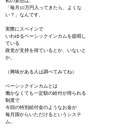
私の妄想は、
「毎月10万円入ってきたら、よくな
い？」なんです。
実際にスペインで
いわゆるベーシックインカムを提唱し
ている
政党が支持を得ているとか、いないと
か。
（興味がある人は調べてみてね）
ベーシックインカムとは
働かなくても一定額の給付が得られる
制度で
今回の特別給付金のようなお金が
毎月国からいただけるというシステ
ム。