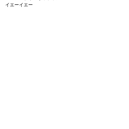
イエーイエー