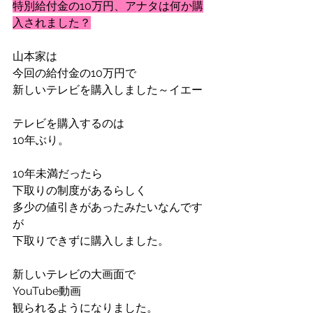
特別給付金の10万円、アナタは何か購
入されました？
山本家は
今回の給付金の10万円で
新しいテレビを購入しました～イエー
テレビを購入するのは
10年ぶり。
10年未満だったら
下取りの制度があるらしく
多少の値引きがあったみたいなんです
が
下取りできずに購入しました。
新しいテレビの大画面で
YouTube動画
観られるようになりました。