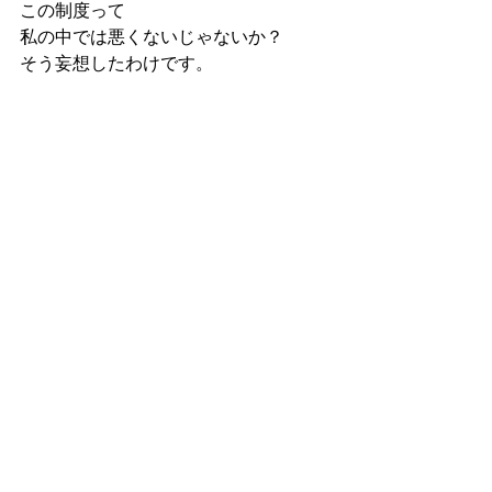
この制度って
私の中では悪くないじゃないか？
そう妄想したわけです。