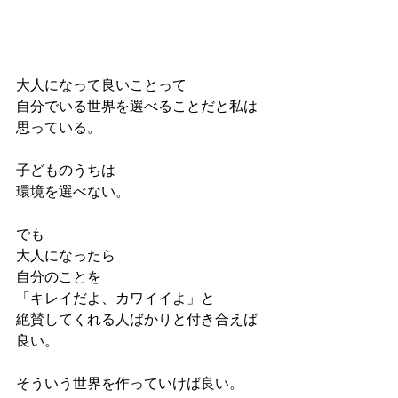
大人になって良いことって
自分でいる世界を選べることだと私は
思っている。
子どものうちは
環境を選べない。
でも
大人になったら
自分のことを
「キレイだよ、カワイイよ」と
絶賛してくれる人ばかりと付き合えば
良い。
そういう世界を作っていけば良い。