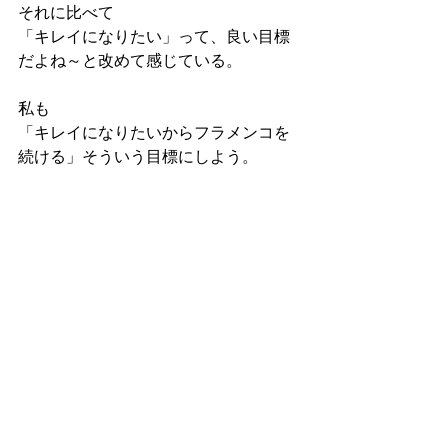
それに比べて
「キレイになりたい」って、良い目標
だよね～と改めて感じている。
私も
「キレイになりたいからフラメンコを
続ける」そういう目標にしよう。