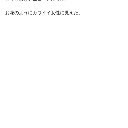
お花のようにカワイイ女性に見えた。