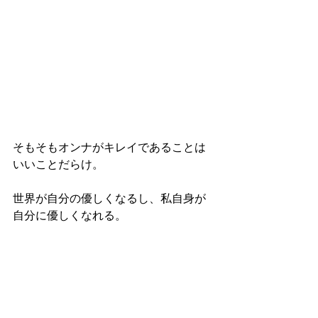
そもそもオンナがキレイであることは
いいことだらけ。
世界が自分の優しくなるし、私自身が
自分に優しくなれる。