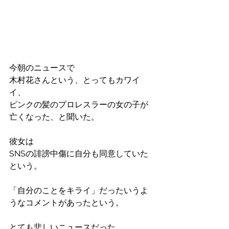
今朝のニュースで
木村花さんという、とってもカワイ
イ、
ピンクの髪のプロレスラーの女の子が
亡くなった、と聞いた。
彼女は
SNSの誹謗中傷に自分も同意していた
という。
「自分のことをキライ」だったいうよ
うなコメントがあったという。
とても悲しいニュースだった。