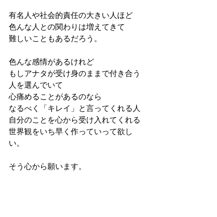
有名人や社会的責任の大きい人ほど
色んな人との関わりは増えてきて
難しいこともあるだろう。
色んな感情があるけれど
もしアナタが受け身のままで付き合う
人を選んでいて
心痛めることがあるのなら
なるべく「キレイ」と言ってくれる人
自分のことを心から受け入れてくれる
世界観をいち早く作っていって欲し
い。
そう心から願います。